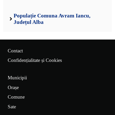
Populație Comuna Avram Iancu,
Județul Alba
Contact
Confidențialitate și Cookies
Municipii
Orașe
Comune
Sate