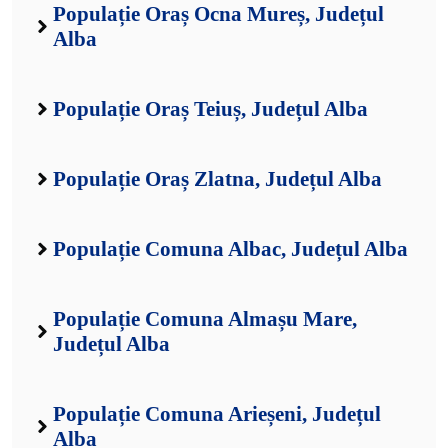
Populație Oraș Ocna Mureș, Județul
Alba
Populație Oraș Teiuș, Județul Alba
Populație Oraș Zlatna, Județul Alba
Populație Comuna Albac, Județul Alba
Populație Comuna Almașu Mare,
Județul Alba
Populație Comuna Arieșeni, Județul
Alba