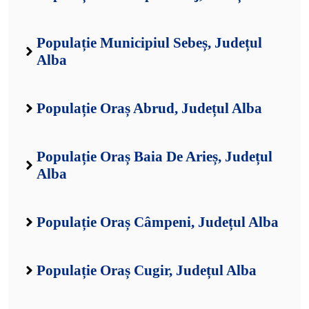
Populație Municipiul Sebeș, Județul
Alba
Populație Oraș Abrud, Județul Alba
Populație Oraș Baia De Arieș, Județul
Alba
Populație Oraș Câmpeni, Județul Alba
Populație Oraș Cugir, Județul Alba