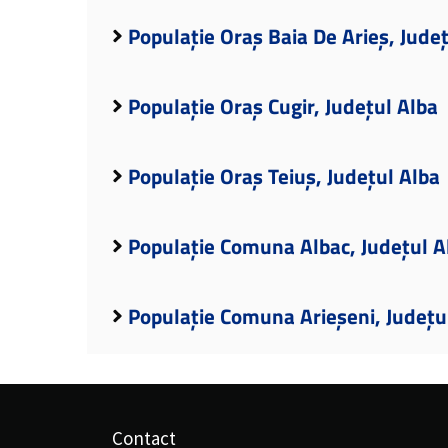
Populație Oraș Baia De Arieș, Jude
Populație Oraș Cugir, Județul Alba
Populație Oraș Teiuș, Județul Alba
Populație Comuna Albac, Județul A
Populație Comuna Arieșeni, Județu
Contact