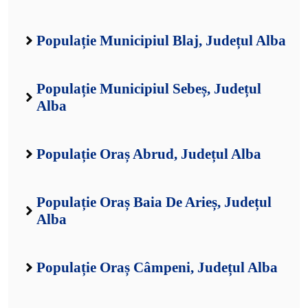
Populație Municipiul Blaj, Județul Alba
Populație Municipiul Sebeș, Județul
Alba
Populație Oraș Abrud, Județul Alba
Populație Oraș Baia De Arieș, Județul
Alba
Populație Oraș Câmpeni, Județul Alba