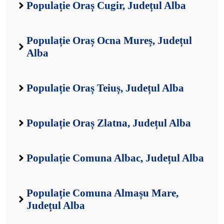
Populație Oraș Cugir, Județul Alba
Populație Oraș Ocna Mureș, Județul
Alba
Populație Oraș Teiuș, Județul Alba
Populație Oraș Zlatna, Județul Alba
Populație Comuna Albac, Județul Alba
Populație Comuna Almașu Mare,
Județul Alba