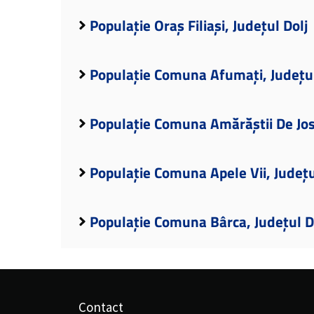
Populație Oraș Filiași, Județul Dolj
Populație Comuna Afumați, Județul
Populație Comuna Amărăștii De Jos,
Populație Comuna Apele Vii, Județu
Populație Comuna Bârca, Județul D
Contact