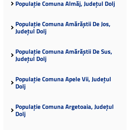
Populație Comuna Almăj, Județul Dolj
Populație Comuna Amărăștii De Jos,
Județul Dolj
Populație Comuna Amărăștii De Sus,
Județul Dolj
Populație Comuna Apele Vii, Județul
Dolj
Populație Comuna Argetoaia, Județul
Dolj