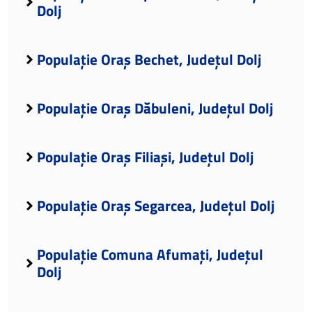
Dolj
Populație Oraș Bechet, Județul Dolj
Populație Oraș Dăbuleni, Județul Dolj
Populație Oraș Filiași, Județul Dolj
Populație Oraș Segarcea, Județul Dolj
Populație Comuna Afumați, Județul
Dolj