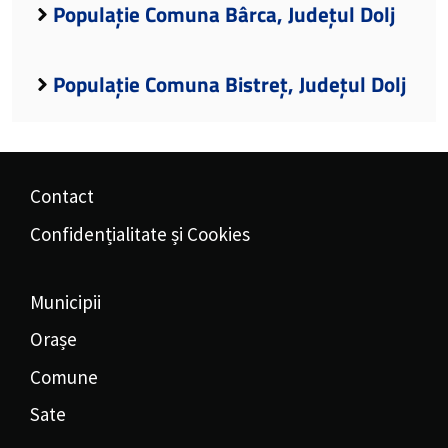
Populație Comuna Bârca, Județul Dolj
Populație Comuna Bistreț, Județul Dolj
Contact
Confidențialitate și Cookies
Municipii
Orașe
Comune
Sate