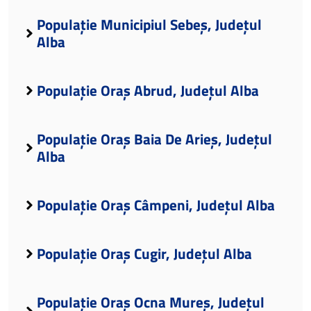
Populație Municipiul Sebeș, Județul
Alba
Populație Oraș Abrud, Județul Alba
Populație Oraș Baia De Arieș, Județul
Alba
Populație Oraș Câmpeni, Județul Alba
Populație Oraș Cugir, Județul Alba
Populație Oraș Ocna Mureș, Județul