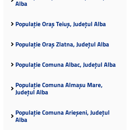
Alba
Populație Oraș Teiuș, Județul Alba
Populație Oraș Zlatna, Județul Alba
Populație Comuna Albac, Județul Alba
Populație Comuna Almașu Mare,
Județul Alba
Populație Comuna Arieșeni, Județul
Alba