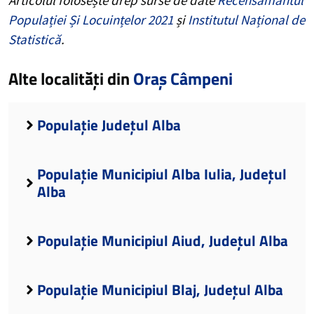
Populației Și Locuințelor 2021
și
Institutul Național de
Statistică
.
Alte localități din
Oraș Câmpeni
Populație Județul Alba
Populație Municipiul Alba Iulia, Județul
Alba
Populație Municipiul Aiud, Județul Alba
Populație Municipiul Blaj, Județul Alba