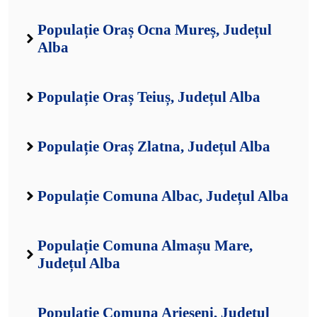
Populație Oraș Ocna Mureș, Județul
Alba
Populație Oraș Teiuș, Județul Alba
Populație Oraș Zlatna, Județul Alba
Populație Comuna Albac, Județul Alba
Populație Comuna Almașu Mare,
Județul Alba
Populație Comuna Arieșeni, Județul