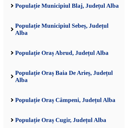
Populație Municipiul Blaj, Județul Alba
Populație Municipiul Sebeș, Județul
Alba
Populație Oraș Abrud, Județul Alba
Populație Oraș Baia De Arieș, Județul
Alba
Populație Oraș Câmpeni, Județul Alba
Populație Oraș Cugir, Județul Alba