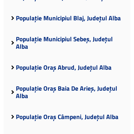
Populație Municipiul Blaj, Județul Alba
Populație Municipiul Sebeș, Județul
Alba
Populație Oraș Abrud, Județul Alba
Populație Oraș Baia De Arieș, Județul
Alba
Populație Oraș Câmpeni, Județul Alba