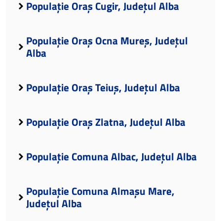
Populație Oraș Cugir, Județul Alba
Populație Oraș Ocna Mureș, Județul
Alba
Populație Oraș Teiuș, Județul Alba
Populație Oraș Zlatna, Județul Alba
Populație Comuna Albac, Județul Alba
Populație Comuna Almașu Mare,
Județul Alba