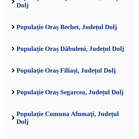
Dolj
Populație Oraș Bechet, Județul Dolj
Populație Oraș Dăbuleni, Județul Dolj
Populație Oraș Filiași, Județul Dolj
Populație Oraș Segarcea, Județul Dolj
Populație Comuna Afumați, Județul
Dolj