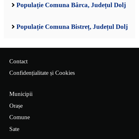
Populație Comuna Bârca, Județul Dolj
Populație Comuna Bistreț, Județul Dolj
Contact
Confidențialitate și Cookies
Municipii
Orașe
Comune
Sate