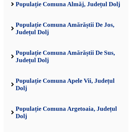
Populație Comuna Almăj, Județul Dolj
Populație Comuna Amărăștii De Jos,
Județul Dolj
Populație Comuna Amărăștii De Sus,
Județul Dolj
Populație Comuna Apele Vii, Județul
Dolj
Populație Comuna Argetoaia, Județul
Dolj