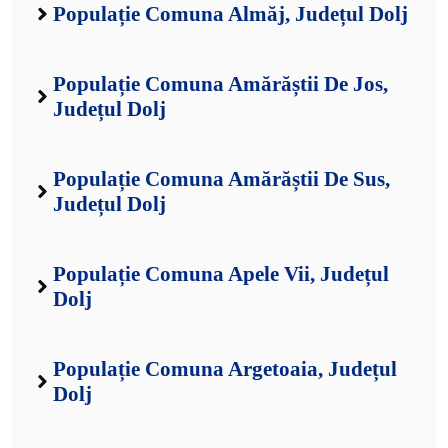
Populație Comuna Almăj, Județul Dolj
Populație Comuna Amărăștii De Jos,
Județul Dolj
Populație Comuna Amărăștii De Sus,
Județul Dolj
Populație Comuna Apele Vii, Județul
Dolj
Populație Comuna Argetoaia, Județul
Dolj