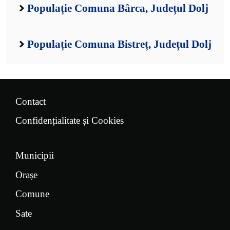
Populație Comuna Bârca, Județul Dolj
Populație Comuna Bistreț, Județul Dolj
Contact
Confidențialitate și Cookies
Municipii
Orașe
Comune
Sate