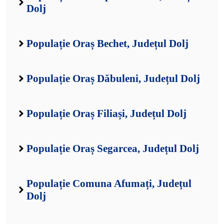
Dolj
Populație Oraș Bechet, Județul Dolj
Populație Oraș Dăbuleni, Județul Dolj
Populație Oraș Filiași, Județul Dolj
Populație Oraș Segarcea, Județul Dolj
Populație Comuna Afumați, Județul
Dolj