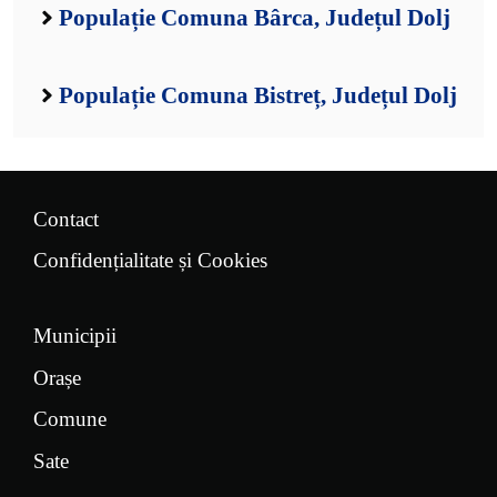
Populație Comuna Bârca, Județul Dolj
Populație Comuna Bistreț, Județul Dolj
Contact
Confidențialitate și Cookies
Municipii
Orașe
Comune
Sate