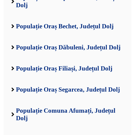
Dolj
Populație Oraș Bechet, Județul Dolj
Populație Oraș Dăbuleni, Județul Dolj
Populație Oraș Filiași, Județul Dolj
Populație Oraș Segarcea, Județul Dolj
Populație Comuna Afumați, Județul
Dolj