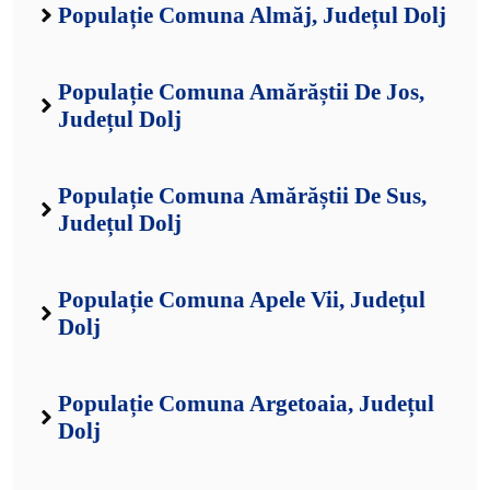
Populație Comuna Almăj, Județul Dolj
Populație Comuna Amărăștii De Jos,
Județul Dolj
Populație Comuna Amărăștii De Sus,
Județul Dolj
Populație Comuna Apele Vii, Județul
Dolj
Populație Comuna Argetoaia, Județul
Dolj