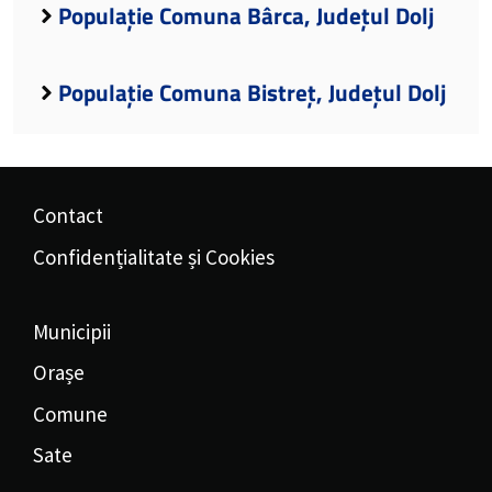
Populație Comuna Bârca, Județul Dolj
Populație Comuna Bistreț, Județul Dolj
Contact
Confidențialitate și Cookies
Municipii
Orașe
Comune
Sate