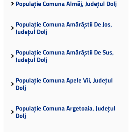
Populație Comuna Almăj, Județul Dolj
Populație Comuna Amărăștii De Jos,
Județul Dolj
Populație Comuna Amărăștii De Sus,
Județul Dolj
Populație Comuna Apele Vii, Județul
Dolj
Populație Comuna Argetoaia, Județul
Dolj