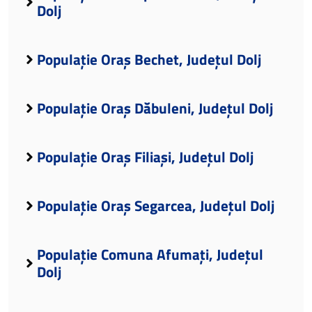
Dolj
Populație Oraș Bechet, Județul Dolj
Populație Oraș Dăbuleni, Județul Dolj
Populație Oraș Filiași, Județul Dolj
Populație Oraș Segarcea, Județul Dolj
Populație Comuna Afumați, Județul
Dolj