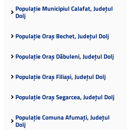
Populație Municipiul Calafat, Județul
Dolj
Populație Oraș Bechet, Județul Dolj
Populație Oraș Dăbuleni, Județul Dolj
Populație Oraș Filiași, Județul Dolj
Populație Oraș Segarcea, Județul Dolj
Populație Comuna Afumați, Județul
Dolj