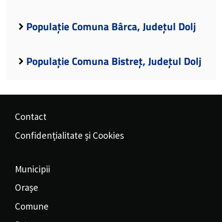
Populație Comuna Bârca, Județul Dolj
Populație Comuna Bistreț, Județul Dolj
Contact
Confidențialitate și Cookies
Municipii
Orașe
Comune