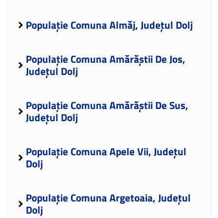
Populație Comuna Almăj, Județul Dolj
Populație Comuna Amărăștii De Jos,
Județul Dolj
Populație Comuna Amărăștii De Sus,
Județul Dolj
Populație Comuna Apele Vii, Județul
Dolj
Populație Comuna Argetoaia, Județul
Dolj