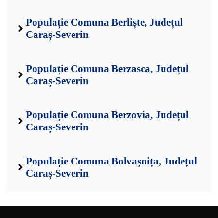
Populație Comuna Berliște, Județul
Caraș-Severin
Populație Comuna Berzasca, Județul
Caraș-Severin
Populație Comuna Berzovia, Județul
Caraș-Severin
Populație Comuna Bolvașnița, Județul
Caraș-Severin