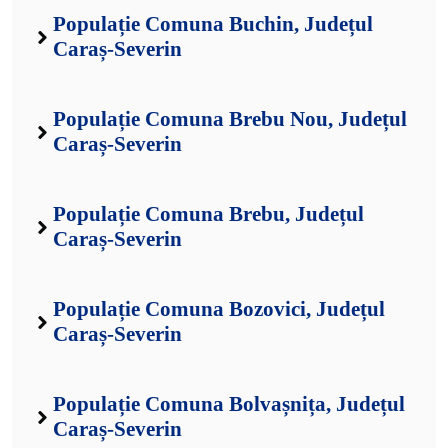
Populație Comuna Buchin, Județul
Caraș-Severin
Populație Comuna Brebu Nou, Județul
Caraș-Severin
Populație Comuna Brebu, Județul
Caraș-Severin
Populație Comuna Bozovici, Județul
Caraș-Severin
Populație Comuna Bolvașnița, Județul
Caraș-Severin