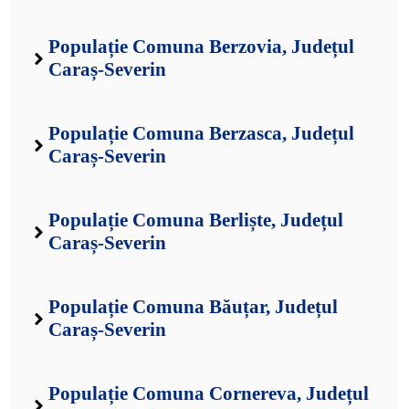
Populație Comuna Berzovia, Județul
Caraș-Severin
Populație Comuna Berzasca, Județul
Caraș-Severin
Populație Comuna Berliște, Județul
Caraș-Severin
Populație Comuna Băuțar, Județul
Caraș-Severin
Populație Comuna Cornereva, Județul