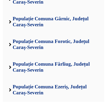
Caraș-Severin
Populație Comuna Gârnic, Județul
Caraș-Severin
Populație Comuna Forotic, Județul
Caraș-Severin
Populație Comuna Fârliug, Județul
Caraș-Severin
Populație Comuna Ezeriș, Județul
Caraș-Severin