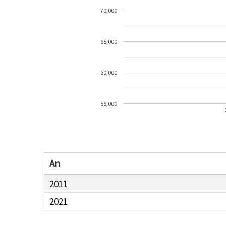
70,000
65,000
60,000
55,000
An
2011
2021