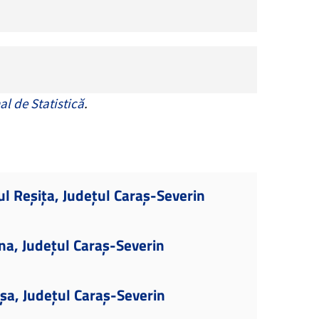
al de Statistică
.
ul Reșița, Județul Caraș-Severin
na, Județul Caraș-Severin
șa, Județul Caraș-Severin