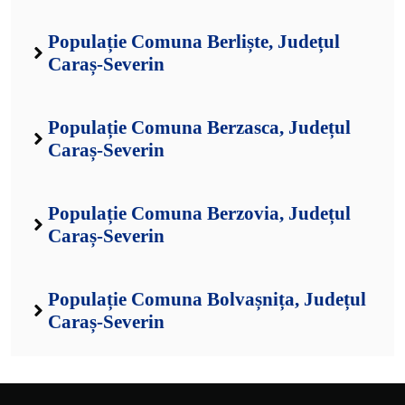
Populație Comuna Berliște, Județul
Caraș-Severin
Populație Comuna Berzasca, Județul
Caraș-Severin
Populație Comuna Berzovia, Județul
Caraș-Severin
Populație Comuna Bolvașnița, Județul
Caraș-Severin