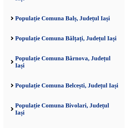
Populație Comuna Balș, Județul Iași
Populație Comuna Bălțați, Județul Iași
Populație Comuna Bârnova, Județul
Iași
Populație Comuna Belcești, Județul Iași
Populație Comuna Bivolari, Județul
Iași