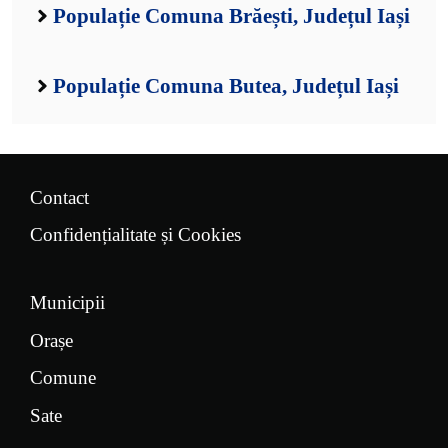
Populație Comuna Brăești, Județul Iași
Populație Comuna Butea, Județul Iași
Contact
Confidențialitate și Cookies
Municipii
Orașe
Comune
Sate