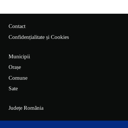
Contact
Confidențialitate și Cookies
Municipii
Orașe
Comune
Sate
Județe România