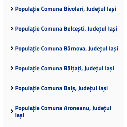
Populație Comuna Bivolari, Județul Iași
Populație Comuna Belcești, Județul Iași
Populație Comuna Bârnova, Județul Iași
Populație Comuna Bălțați, Județul Iași
Populație Comuna Balș, Județul Iași
Populație Comuna Aroneanu, Județul
Iași