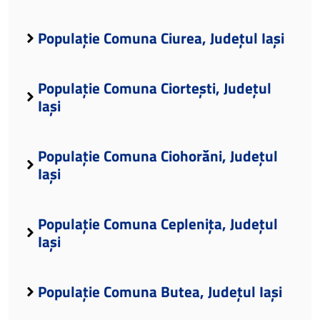
Populație Comuna Ciurea, Județul Iași
Populație Comuna Ciortești, Județul
Iași
Populație Comuna Ciohorăni, Județul
Iași
Populație Comuna Ceplenița, Județul
Iași
Populație Comuna Butea, Județul Iași