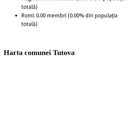
totală)
Romi: 0.00 membri (0.00% din populația
totală)
Harta comunei Tutova