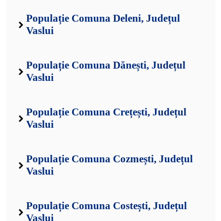
Populație Comuna Deleni, Județul
Vaslui
Populație Comuna Dănești, Județul
Vaslui
Populație Comuna Crețești, Județul
Vaslui
Populație Comuna Cozmești, Județul
Vaslui
Populație Comuna Costești, Județul
Vaslui