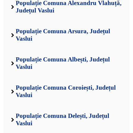
Populație Comuna Alexandru Vlahuță,
Județul Vaslui
Populație Comuna Arsura, Județul
Vaslui
Populație Comuna Albești, Județul
Vaslui
Populație Comuna Coroiești, Județul
Vaslui
Populație Comuna Delești, Județul
Vaslui