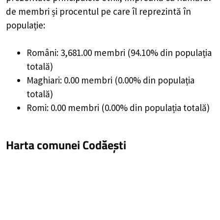
de membri și procentul pe care îl reprezintă în
populație:
Români: 3,681.00 membri (94.10% din populația
totală)
Maghiari: 0.00 membri (0.00% din populația
totală)
Romi: 0.00 membri (0.00% din populația totală)
Harta comunei Codăești