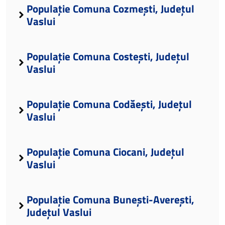
Populație Comuna Cozmești, Județul
Vaslui
Populație Comuna Costești, Județul
Vaslui
Populație Comuna Codăești, Județul
Vaslui
Populație Comuna Ciocani, Județul
Vaslui
Populație Comuna Bunești-Averești,
Județul Vaslui