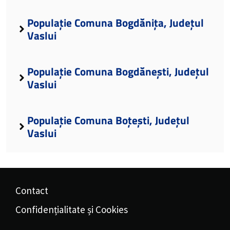
Populație Comuna Bogdănița, Județul
Vaslui
Populație Comuna Bogdănești, Județul
Vaslui
Populație Comuna Boțești, Județul
Vaslui
Contact
Confidențialitate și Cookies