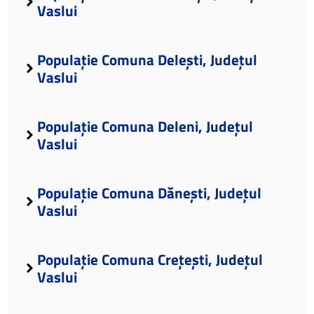
Vaslui
Populație Comuna Delești, Județul
Vaslui
Populație Comuna Deleni, Județul
Vaslui
Populație Comuna Dănești, Județul
Vaslui
Populație Comuna Crețești, Județul
Vaslui