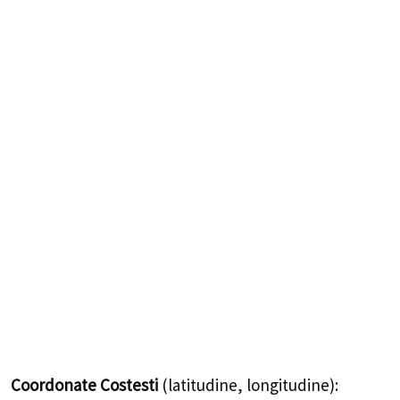
Coordonate Costesti
(latitudine, longitudine):