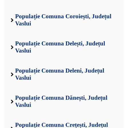
Populație Comuna Coroiești, Județul
Vaslui
Populație Comuna Delești, Județul
Vaslui
Populație Comuna Deleni, Județul
Vaslui
Populație Comuna Dănești, Județul
Vaslui
Populație Comuna Crețești, Județul