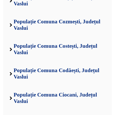
Vaslui
Populație Comuna Cozmești, Județul
Vaslui
Populație Comuna Costești, Județul
Vaslui
Populație Comuna Codăești, Județul
Vaslui
Populație Comuna Ciocani, Județul
Vaslui