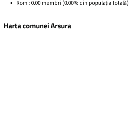
Romi: 0.00 membri (0.00% din populația totală)
Harta comunei Arsura