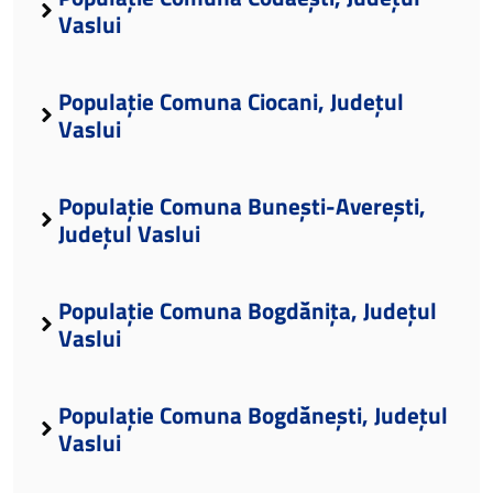
Vaslui
Populație Comuna Ciocani, Județul
Vaslui
Populație Comuna Bunești-Averești,
Județul Vaslui
Populație Comuna Bogdănița, Județul
Vaslui
Populație Comuna Bogdănești, Județul
Vaslui