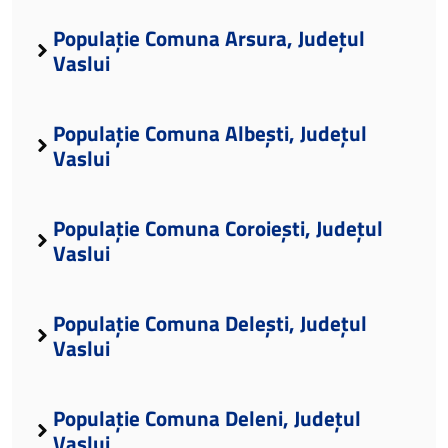
Populație Comuna Arsura, Județul
Vaslui
Populație Comuna Albești, Județul
Vaslui
Populație Comuna Coroiești, Județul
Vaslui
Populație Comuna Delești, Județul
Vaslui
Populație Comuna Deleni, Județul
Vaslui