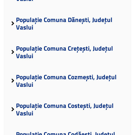
Populație Comuna Dănești, Județul
Vaslui
Populație Comuna Crețești, Județul
Vaslui
Populație Comuna Cozmești, Județul
Vaslui
Populație Comuna Costești, Județul
Vaslui
Populație Comuna Codăești, Județul