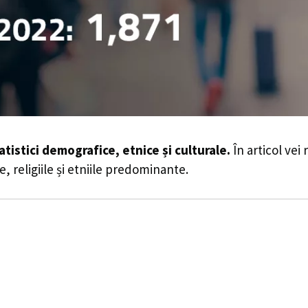
atistici demografice, etnice și culturale.
În articol vei
e, religiile și etniile predominante.