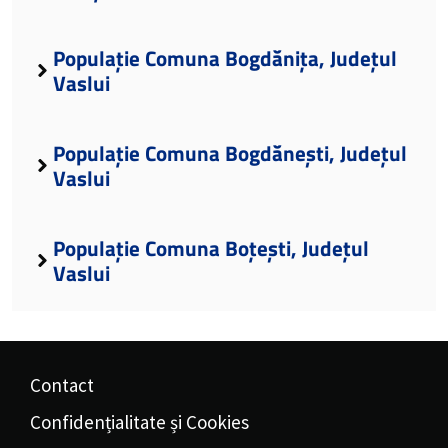
Populație Comuna Bogdănița, Județul
Vaslui
Populație Comuna Bogdănești, Județul
Vaslui
Populație Comuna Boțești, Județul
Vaslui
Contact
Confidențialitate și Cookies