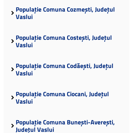
Populație Comuna Cozmești, Județul
Vaslui
Populație Comuna Costești, Județul
Vaslui
Populație Comuna Codăești, Județul
Vaslui
Populație Comuna Ciocani, Județul
Vaslui
Populație Comuna Bunești-Averești,
Județul Vaslui