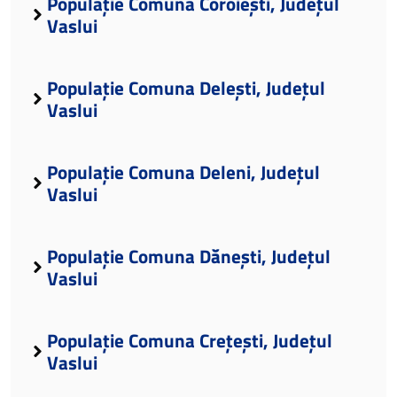
Populație Comuna Coroiești, Județul
Vaslui
Populație Comuna Delești, Județul
Vaslui
Populație Comuna Deleni, Județul
Vaslui
Populație Comuna Dănești, Județul
Vaslui
Populație Comuna Crețești, Județul
Vaslui