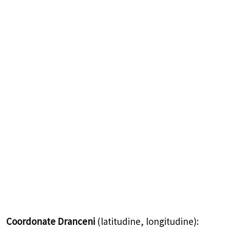
Coordonate Dranceni
(latitudine, longitudine):