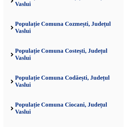
Vaslui
Populație Comuna Cozmești, Județul
Vaslui
Populație Comuna Costești, Județul
Vaslui
Populație Comuna Codăești, Județul
Vaslui
Populație Comuna Ciocani, Județul
Vaslui