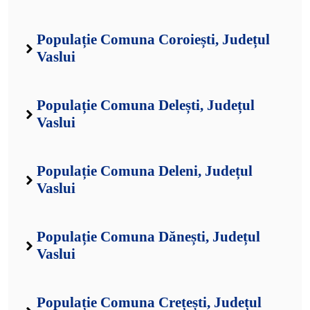
Populație Comuna Coroiești, Județul
Vaslui
Populație Comuna Delești, Județul
Vaslui
Populație Comuna Deleni, Județul
Vaslui
Populație Comuna Dănești, Județul
Vaslui
Populație Comuna Crețești, Județul