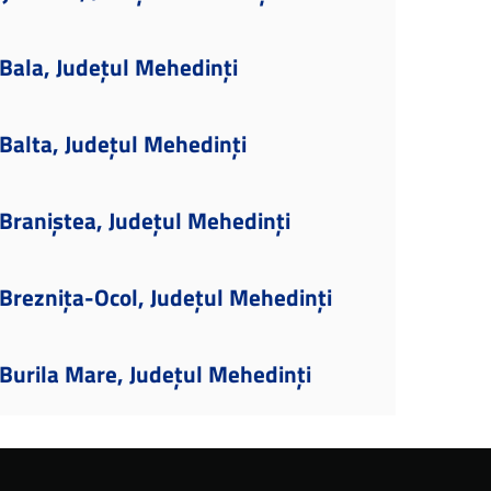
Bala, Județul Mehedinți
Balta, Județul Mehedinți
Braniștea, Județul Mehedinți
Breznița-Ocol, Județul Mehedinți
Burila Mare, Județul Mehedinți