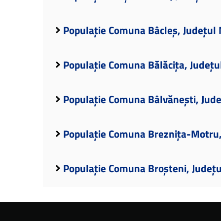
Populație Comuna Bâcleș, Județul
Populație Comuna Bălăcița, Județu
Populație Comuna Bâlvănești, Jude
Populație Comuna Breznița-Motru,
Populație Comuna Broșteni, Județ