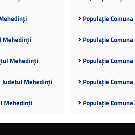
 Mehedinți
Populație Comuna 
l Mehedinți
Populație Comuna 
țul Mehedinți
Populație Comuna 
 Județul Mehedinți
Populație Comuna 
ul Mehedinți
Populație Comuna 