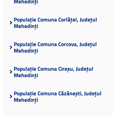
Mehedinți
Populație Comuna Corlățel, Județul
Mehedinți
Populație Comuna Corcova, Județul
Mehedinți
Populație Comuna Cireșu, Județul
Mehedinți
Populație Comuna Căzănești, Județul
Mehedinți