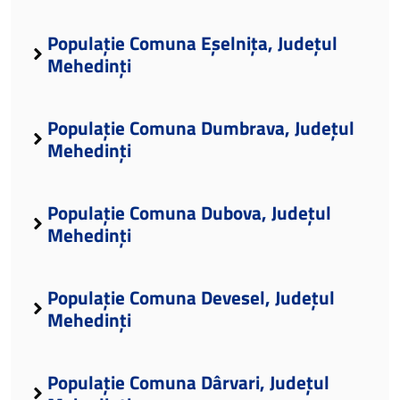
Populație Comuna Eșelnița, Județul
Mehedinți
Populație Comuna Dumbrava, Județul
Mehedinți
Populație Comuna Dubova, Județul
Mehedinți
Populație Comuna Devesel, Județul
Mehedinți
Populație Comuna Dârvari, Județul