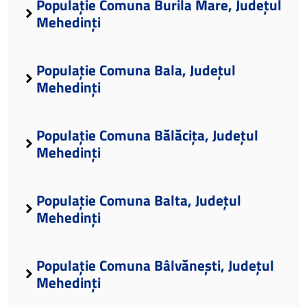
Populație Comuna Burila Mare, Județul
Mehedinți
Populație Comuna Bala, Județul
Mehedinți
Populație Comuna Bălăcița, Județul
Mehedinți
Populație Comuna Balta, Județul
Mehedinți
Populație Comuna Bâlvănești, Județul
Mehedinți