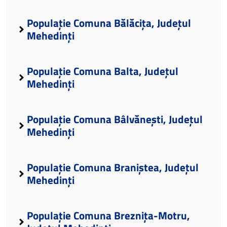
Populație Comuna Bălăcița, Județul
Mehedinți
Populație Comuna Balta, Județul
Mehedinți
Populație Comuna Bâlvănești, Județul
Mehedinți
Populație Comuna Braniștea, Județul
Mehedinți
Populație Comuna Breznița-Motru,