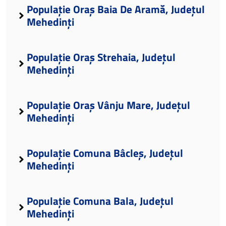
Populație Oraș Baia De Aramă, Județul
Mehedinți
Populație Oraș Strehaia, Județul
Mehedinți
Populație Oraș Vânju Mare, Județul
Mehedinți
Populație Comuna Bâcleș, Județul
Mehedinți
Populație Comuna Bala, Județul
Mehedinți