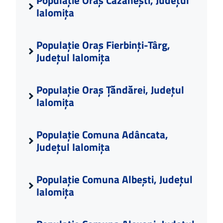
Populație Oraș Căzănești, Județul
Ialomița
Populație Oraș Fierbinți-Târg,
Județul Ialomița
Populație Oraș Țăndărei, Județul
Ialomița
Populație Comuna Adâncata,
Județul Ialomița
Populație Comuna Albești, Județul
Ialomița