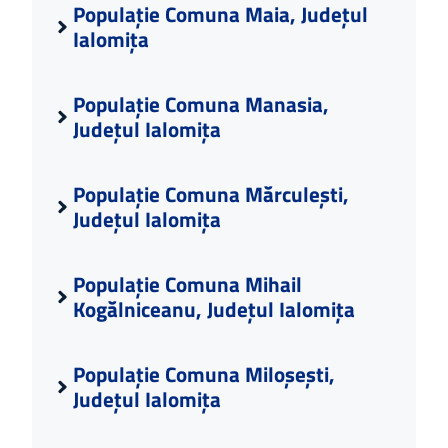
Populație Comuna Maia, Județul
Ialomița
Populație Comuna Manasia,
Județul Ialomița
Populație Comuna Mărculești,
Județul Ialomița
Populație Comuna Mihail
Kogălniceanu, Județul Ialomița
Populație Comuna Miloșești,
Județul Ialomița