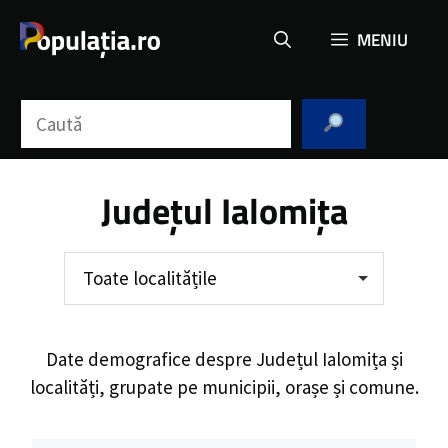
Sari
MENIU
la
conținut
Caută
Județul Ialomița
Toate localitățile
Date demografice despre
Județul Ialomița
și
localități, grupate pe municipii, orașe și comune.