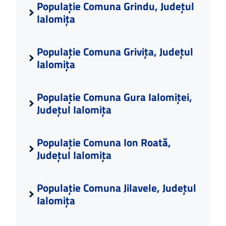
Populație Comuna Grindu, Județul
Ialomița
Populație Comuna Grivița, Județul
Ialomița
Populație Comuna Gura Ialomiței,
Județul Ialomița
Populație Comuna Ion Roată,
Județul Ialomița
Populație Comuna Jilavele, Județul
Ialomița