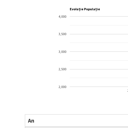
Evoluție Populație
4,000
3,500
3,000
2,500
2,000
An