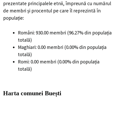
totală)
Harta comunei Buești