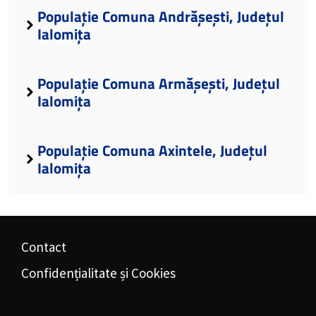
Populație Comuna Andrășești, Județul
Ialomița
Populație Comuna Armășești, Județul
Ialomița
Populație Comuna Axintele, Județul
Ialomița
Contact
Confidențialitate și Cookies