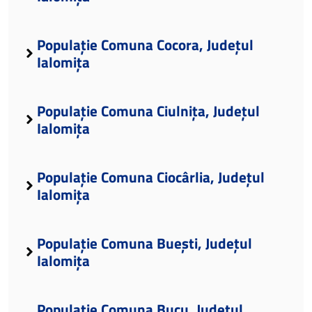
Populație Comuna Cocora, Județul
Ialomița
Populație Comuna Ciulnița, Județul
Ialomița
Populație Comuna Ciocârlia, Județul
Ialomița
Populație Comuna Buești, Județul
Ialomița
Populație Comuna Bucu, Județul