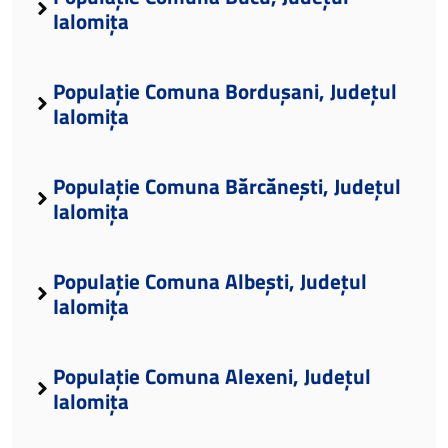
Ialomița
Populație Comuna Bordușani, Județul
Ialomița
Populație Comuna Bărcănești, Județul
Ialomița
Populație Comuna Albești, Județul
Ialomița
Populație Comuna Alexeni, Județul
Ialomița