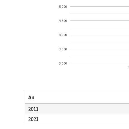
5,000
4,500
4,000
3,500
3,000
An
2011
2021