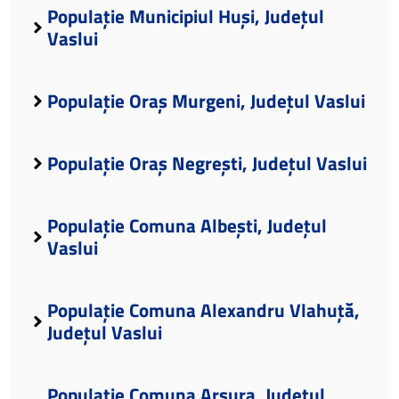
Populație Municipiul Huși, Județul
Vaslui
Populație Oraș Murgeni, Județul Vaslui
Populație Oraș Negrești, Județul Vaslui
Populație Comuna Albești, Județul
Vaslui
Populație Comuna Alexandru Vlahuță,
Județul Vaslui
Populație Comuna Arsura, Județul