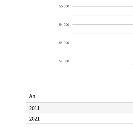
55,000
54,000
53,000
52,000
An
2011
2021