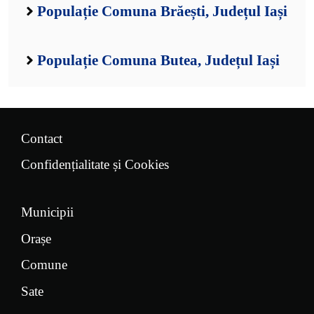
Populație Comuna Brăești, Județul Iași
Populație Comuna Butea, Județul Iași
Contact
Confidențialitate și Cookies
Municipii
Orașe
Comune
Sate