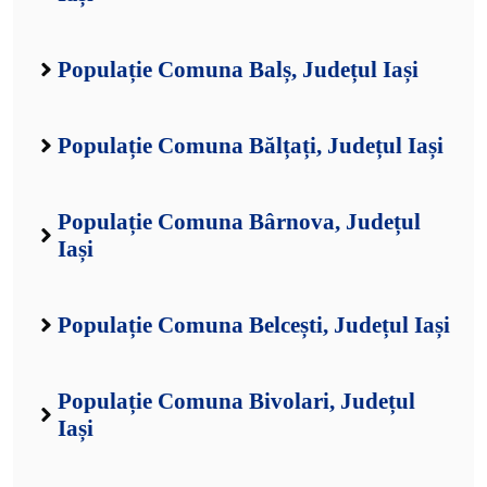
Populație Comuna Balș, Județul Iași
Populație Comuna Bălțați, Județul Iași
Populație Comuna Bârnova, Județul
Iași
Populație Comuna Belcești, Județul Iași
Populație Comuna Bivolari, Județul
Iași