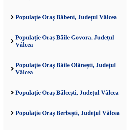
Populație Oraș Băbeni, Județul Vâlcea
Populație Oraș Băile Govora, Județul
Vâlcea
Populație Oraș Băile Olănești, Județul
Vâlcea
Populație Oraș Bălcești, Județul Vâlcea
Populație Oraș Berbești, Județul Vâlcea