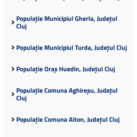
Populație Municipiul Gherla, Județul
Cluj
Populație Municipiul Turda, Județul Cluj
Populație Oraș Huedin, Județul Cluj
Populație Comuna Aghireșu, Județul
Cluj
Populație Comuna Aiton, Județul Cluj