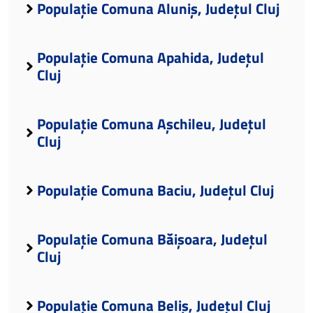
Populație Comuna Aluniș, Județul Cluj
Populație Comuna Apahida, Județul
Cluj
Populație Comuna Așchileu, Județul
Cluj
Populație Comuna Baciu, Județul Cluj
Populație Comuna Băișoara, Județul
Cluj
Populație Comuna Beliș, Județul Cluj