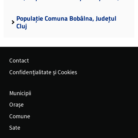
Populație Comuna Bobâlna, Județul
Cluj
Contact
Confidențialitate și Cookies
Municipii
Orașe
Comune
Sate