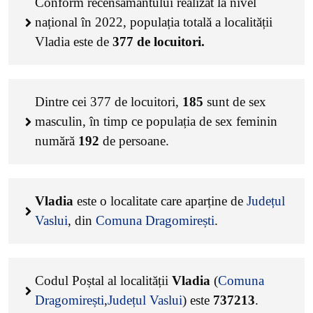
Conform recensământului realizat la nivel
național în 2022, populația totală a localității
Vladia este de
377
de locuitori.
Dintre cei
377
de locuitori,
185
sunt de sex
masculin, în timp ce populația de sex feminin
numără
192
de persoane.
Vladia
este o localitate care aparține de
Județul
Vaslui
, din
Comuna Dragomirești
.
Codul Poștal al localității
Vladia
(
Comuna
Dragomirești
,
Județul Vaslui
) este
737213
.