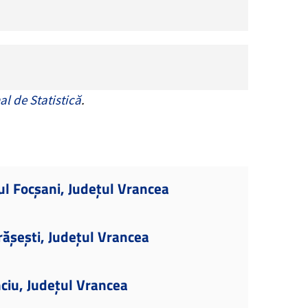
al de Statistică
.
ul Focșani, Județul Vrancea
ășești, Județul Vrancea
ciu, Județul Vrancea