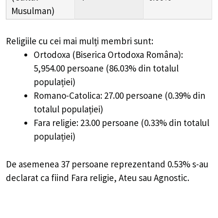
Musulman)
Religiile cu cei mai mulți membri sunt:
Ortodoxa (Biserica Ortodoxa Româna):
5,954.00 persoane (86.03% din totalul
populației)
Romano-Catolica: 27.00 persoane (0.39% din
totalul populației)
Fara religie: 23.00 persoane (0.33% din totalul
populației)
De asemenea 37 persoane reprezentand 0.53% s-au
declarat ca fiind Fara religie, Ateu sau Agnostic.