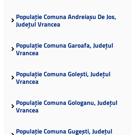
Populație Comuna Andreiașu De Jos,
Județul Vrancea
Populație Comuna Garoafa, Județul
Vrancea
Populație Comuna Golești, Județul
Vrancea
Populație Comuna Gologanu, Județul
Vrancea
Populație Comuna Gugești, Județul