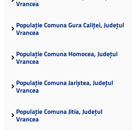
Vrancea
Populație Comuna Gura Caliței, Județul
Vrancea
Populație Comuna Homocea, Județul
Vrancea
Populație Comuna Jariștea, Județul
Vrancea
Populație Comuna Jitia, Județul
Vrancea