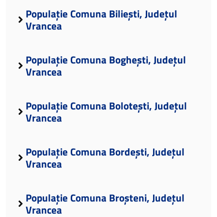
Populație Comuna Biliești, Județul
Vrancea
Populație Comuna Boghești, Județul
Vrancea
Populație Comuna Bolotești, Județul
Vrancea
Populație Comuna Bordești, Județul
Vrancea
Populație Comuna Broșteni, Județul
Vrancea