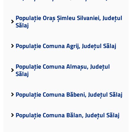
Populație Oraș Șimleu Silvaniei, Județul
Sălaj
Populație Comuna Agrij, Județul Sălaj
Populație Comuna Almașu, Județul
Sălaj
Populație Comuna Băbeni, Județul Sălaj
Populație Comuna Bălan, Județul Sălaj