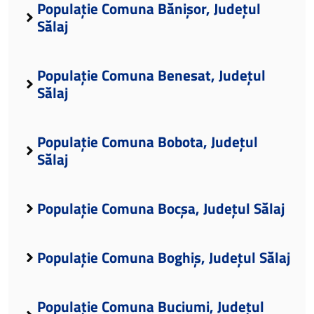
Populație Comuna Bănișor, Județul
Sălaj
Populație Comuna Benesat, Județul
Sălaj
Populație Comuna Bobota, Județul
Sălaj
Populație Comuna Bocșa, Județul Sălaj
Populație Comuna Boghiș, Județul Sălaj
Populație Comuna Buciumi, Județul