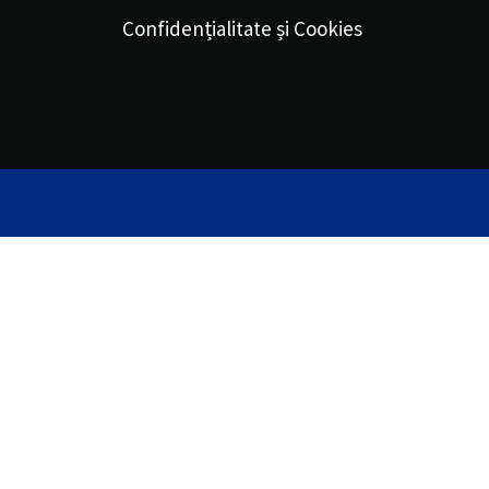
Confidențialitate și Cookies