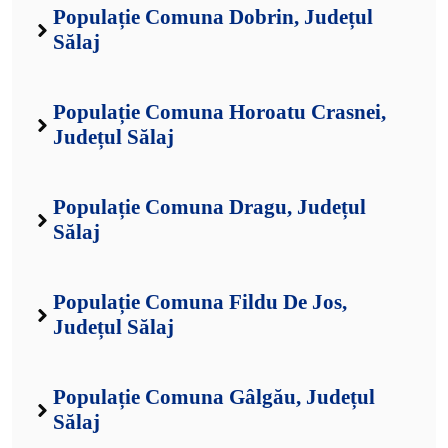
Populație Comuna Dobrin, Județul
Sălaj
Populație Comuna Horoatu Crasnei,
Județul Sălaj
Populație Comuna Dragu, Județul
Sălaj
Populație Comuna Fildu De Jos,
Județul Sălaj
Populație Comuna Gâlgău, Județul
Sălaj