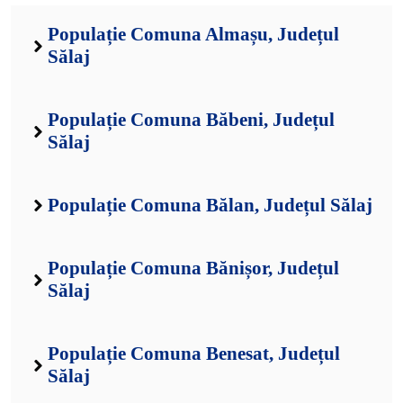
Populație Comuna Almașu, Județul
Sălaj
Populație Comuna Băbeni, Județul
Sălaj
Populație Comuna Bălan, Județul Sălaj
Populație Comuna Bănișor, Județul
Sălaj
Populație Comuna Benesat, Județul
Sălaj