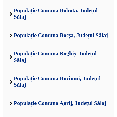
Populație Comuna Bobota, Județul
Sălaj
Populație Comuna Bocșa, Județul Sălaj
Populație Comuna Boghiș, Județul
Sălaj
Populație Comuna Buciumi, Județul
Sălaj
Populație Comuna Agrij, Județul Sălaj