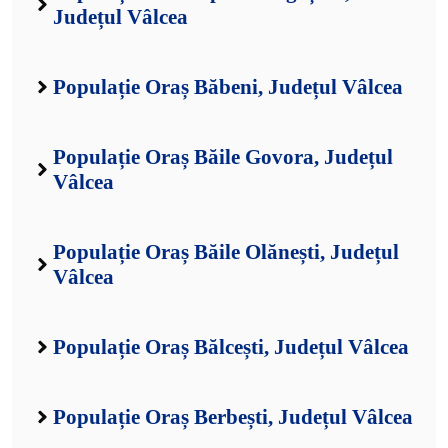
Județul Vâlcea
Populație Oraș Băbeni, Județul Vâlcea
Populație Oraș Băile Govora, Județul
Vâlcea
Populație Oraș Băile Olănești, Județul
Vâlcea
Populație Oraș Bălcești, Județul Vâlcea
Populație Oraș Berbești, Județul Vâlcea