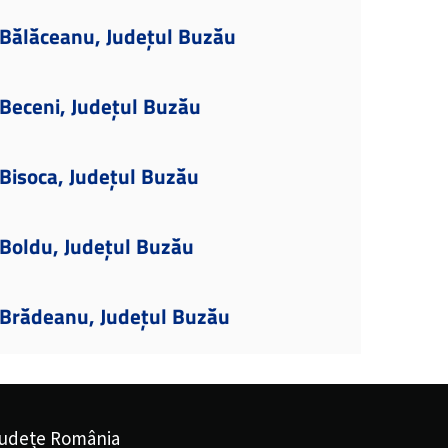
Bălăceanu, Județul Buzău
Beceni, Județul Buzău
Bisoca, Județul Buzău
Boldu, Județul Buzău
Brădeanu, Județul Buzău
udețe România