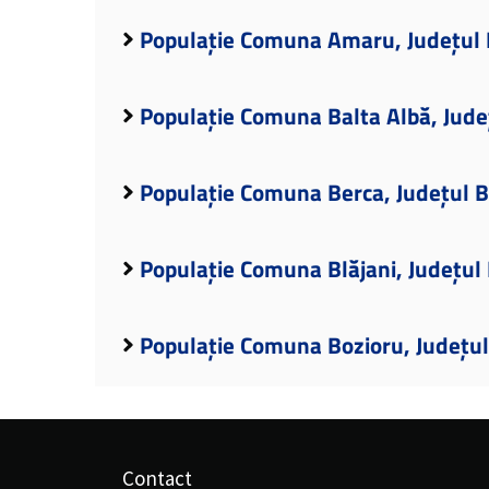
Populație Comuna Amaru, Județul
Populație Comuna Balta Albă, Jud
Populație Comuna Berca, Județul 
Populație Comuna Blăjani, Județul
Populație Comuna Bozioru, Județu
Contact